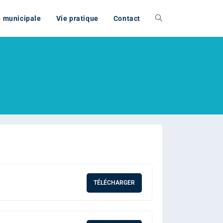
e municipale
Vie pratique
Contact
TÉLÉCHARGER