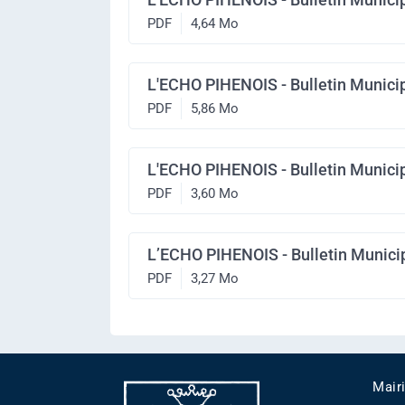
PDF
4,64 Mo
L'ECHO PIHENOIS - Bulletin Municip
PDF
5,86 Mo
L'ECHO PIHENOIS - Bulletin Municip
PDF
3,60 Mo
L’ECHO PIHENOIS - Bulletin Municip
PDF
3,27 Mo
Mair