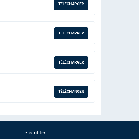
TÉLÉCHARGER
TÉLÉCHARGER
TÉLÉCHARGER
TÉLÉCHARGER
Liens utiles