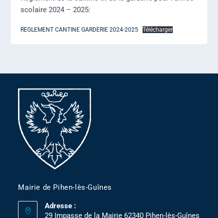
scolaire 2024 – 2025:
REGLEMENT CANTINE GARDERIE 2024-2025
Télécharger
Mairie de Pihen-lès-Guînes
Adresse :
29 Impasse de la Mairie 62340 Pihen-lès-Guînes