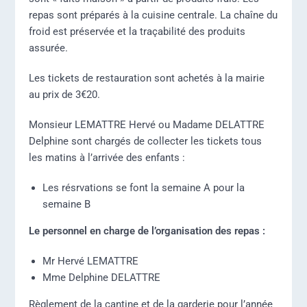
repas sont préparés à la cuisine centrale. La chaîne du
froid est préservée et la traçabilité des produits
assurée.
Les tickets de restauration sont achetés à la mairie
au prix de 3€20.
Monsieur LEMATTRE Hervé ou Madame DELATTRE
Delphine sont chargés de collecter les tickets tous
les matins à l’arrivée des enfants :
Les résrvations se font la semaine A pour la
semaine B
Le personnel en charge de l’organisation des repas :
Mr Hervé LEMATTRE
Mme Delphine DELATTRE
Règlement de la cantine et de la garderie pour l’année