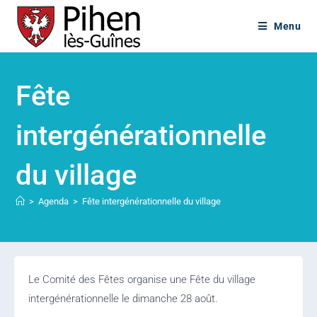
Menu
Fête
intergénérationnelle
du village
>
Agenda
>
Fête intergénérationnelle du village
Le Comité des Fêtes organise une Fête du village
intergénérationnelle le dimanche 28 août.