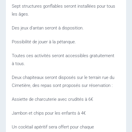
Sept structures gonflables seront installées pour tous
les âges.
Des jeux d’antan seront à disposition.
Possibilité de jouer à la pétanque.
Toutes ces activités seront accessibles gratuitement
à tous.
Deux chapiteaux seront disposés sur le terrain rue du
Cimetière, des repas sont proposés sur réservation :
Assiette de charcuterie avec crudités à 6€
Jambon et chips pour les enfants à 4€
Un cocktail apéritif sera offert pour chaque