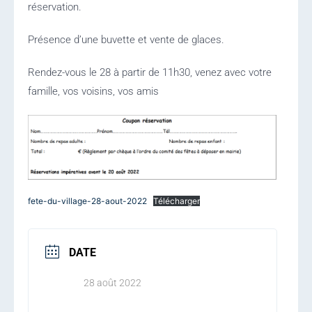
réservation.
Présence d’une buvette et vente de glaces.
Rendez-vous le 28 à partir de 11h30, venez avec votre
famille, vos voisins, vos amis
fete-du-village-28-aout-2022
Télécharger
DATE
28 août 2022