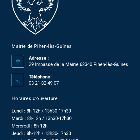
Mairie de Pihen-lès-Guînes
Adresse :
29 Impasse de la Mairie 62340 Pihen-lès-Guînes
Téléphone :
03 21 82 49 07
Horaires d’ouverture
Lundi : 8h-12h / 13h30-17h30
Mardi : 8h-12h / 13h30-17h30
Mercredi : 8h-12h
Jeudi : 8h-12h / 13h30-17h30