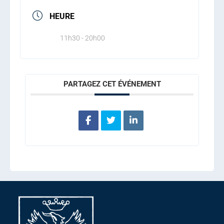
HEURE
11h30 - 20h00
PARTAGEZ CET ÉVÉNEMENT