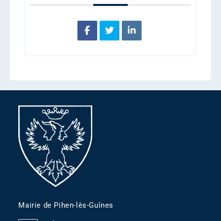
Mairie de Pihen-lès-Guînes