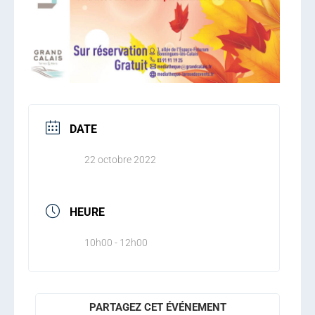
DATE
22 octobre 2022
HEURE
10h00 - 12h00
PARTAGEZ CET ÉVÉNEMENT