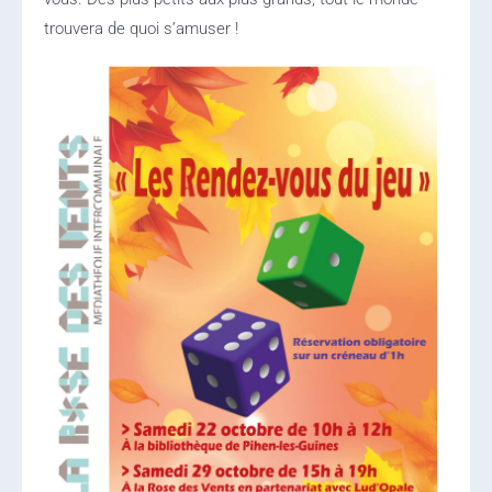
trouvera de quoi s’amuser !