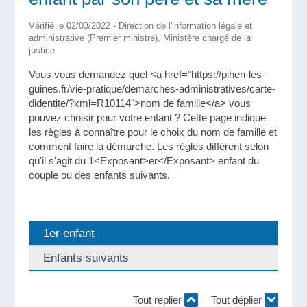
Vérifié le 02/03/2022 - Direction de l'information légale et
administrative (Premier ministre), Ministère chargé de la
justice
Vous vous demandez quel <a href="https://pihen-les-
guines.fr/vie-pratique/demarches-administratives/carte-
didentite/?xml=R10114">nom de famille</a> vous
pouvez choisir pour votre enfant ? Cette page indique
les règles à connaître pour le choix du nom de famille et
comment faire la démarche. Les règles diffèrent selon
qu'il s'agit du 1<Exposant>er</Exposant> enfant du
couple ou des enfants suivants.
1er enfant
Enfants suivants
Tout replier
Tout déplier