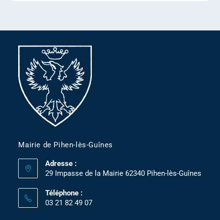
Mairie de Pihen-lès-Guînes
Adresse :
29 Impasse de la Mairie 62340 Pihen-lès-Guînes
Téléphone :
03 21 82 49 07