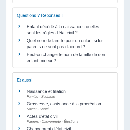
Questions ? Réponses !
Enfant décédé à la naissance : quelles
sont les règles d'état civil ?
Quel nom de famille pour un enfant si les
parents ne sont pas d'accord ?
Peut-on changer le nom de famille de son
enfant mineur ?
Et aussi
Naissance et filiation
Famille - Scolarité
Grossesse, assistance à la procréation
Social - Santé
Actes d'état civil
Papiers - Citoyenneté - Élections
Changement d'état civil