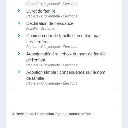
Papiers - Citoyenneté - Élections
Livret de famille
Papiers - Citoyenneté - Élections
Déclaration de naissance
Famille - Scolarité
Choix du nom de famille d'un enfant par
ses 2 mères
Papiers - Citoyenneté - Élections
Adoption plénière : choix du nom de famille
de l'enfant
Papiers - Citoyenneté - Élections
Adoption simple : conséquence sur le nom
de famille
Papiers - Citoyenneté - Élections
©
Direction de l'information légale et administrative