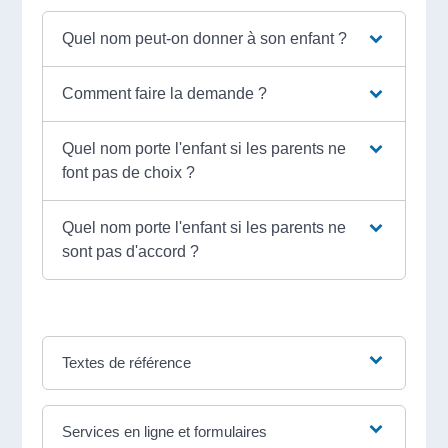
Quel nom peut-on donner à son enfant ?
Comment faire la demande ?
Quel nom porte l'enfant si les parents ne
font pas de choix ?
Quel nom porte l'enfant si les parents ne
sont pas d'accord ?
Textes de référence
Services en ligne et formulaires