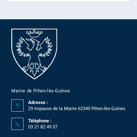
Mairie de Pihen-lès-Guînes
Adresse :
29 Impasse de la Mairie 62340 Pihen-lès-Guînes
Téléphone :
03 21 82 49 07