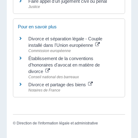
Faire appel d'un jugement civil ou pénal
Justice
Pour en savoir plus
Divorce et séparation légale - Couple
installé dans l'Union européenne
Commission européenne
Établissement de la conventions
d'honoraires d'avocat en matière de
divorce
Conseil national des barreaux
Divorce et partage des biens
Notaires de France
©
Direction de l'information légale et administrative