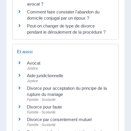
avocat ?
Comment faire constater l'abandon du
domicile conjugal par un époux ?
Peut-on changer de type de divorce
pendant le déroulement de la procédure ?
Et aussi
Avocat
Justice
Aide juridictionnelle
Justice
Divorce pour acceptation du principe de la
rupture du mariage
Famille - Scolarité
Divorce pour faute
Famille - Scolarité
Divorce par consentement mutuel
Famille - Scolarité