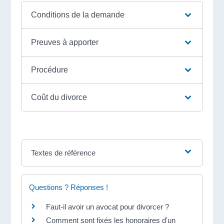
Conditions de la demande
Preuves à apporter
Procédure
Coût du divorce
Textes de référence
Questions ? Réponses !
Faut-il avoir un avocat pour divorcer ?
Comment sont fixés les honoraires d'un