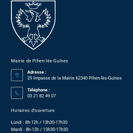
Mairie de Pihen-lès-Guînes
Adresse :
29 Impasse de la Mairie 62340 Pihen-lès-Guînes
Téléphone :
03 21 82 49 07
Horaires d’ouverture
Lundi : 8h-12h / 13h30-17h30
Mardi : 8h-12h / 13h30-17h30