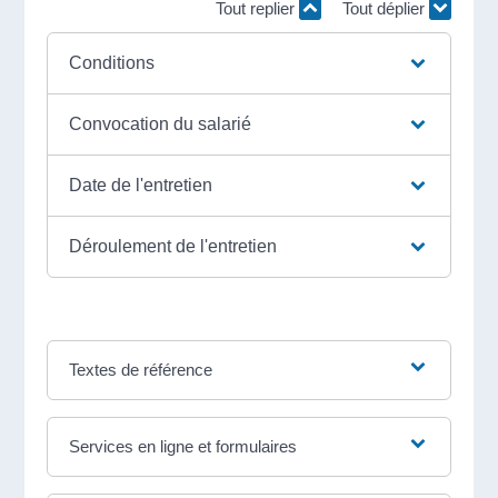
Tout replier
Tout déplier
Conditions
Convocation du salarié
Date de l'entretien
Déroulement de l'entretien
Textes de référence
Services en ligne et formulaires