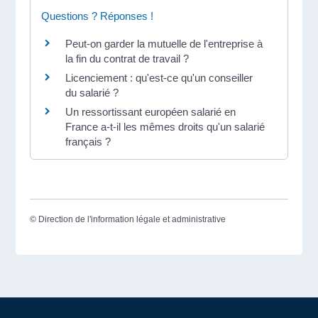
Questions ? Réponses !
Peut-on garder la mutuelle de l'entreprise à
la fin du contrat de travail ?
Licenciement : qu'est-ce qu'un conseiller
du salarié ?
Un ressortissant européen salarié en
France a-t-il les mêmes droits qu'un salarié
français ?
©
Direction de l'information légale et administrative