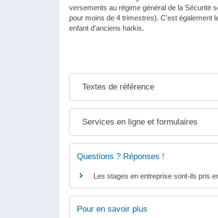
versements au régime général de la Sécurité so
pour moins de 4 trimestres). C'est également le
enfant d'anciens harkis.
Textes de référence
Services en ligne et formulaires
Questions ? Réponses !
Les stages en entreprise sont-ils pris e
Pour en savoir plus