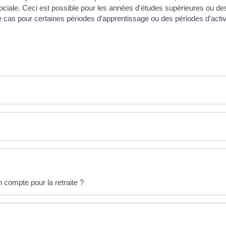
ciale. Ceci est possible pour les années d'études supérieures ou de
 cas pour certaines périodes d'apprentissage ou des périodes d'activi
n compte pour la retraite ?