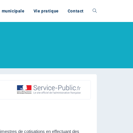
e municipale
Vie pratique
Contact
imestres de cotisations en effectuant des