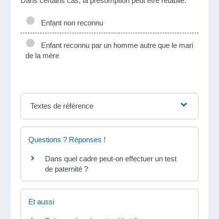
Dans certains cas, la présomption peut être rétablie.
Enfant non reconnu
Enfant reconnu par un homme autre que le mari
de la mère
Textes de référence
Questions ? Réponses !
Dans quel cadre peut-on effectuer un test
de paternité ?
Et aussi