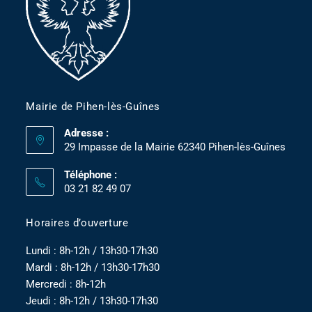
Mairie de Pihen-lès-Guînes
Adresse :
29 Impasse de la Mairie 62340 Pihen-lès-Guînes
Téléphone :
03 21 82 49 07
Horaires d’ouverture
Lundi : 8h-12h / 13h30-17h30
Mardi : 8h-12h / 13h30-17h30
Mercredi : 8h-12h
Jeudi : 8h-12h / 13h30-17h30