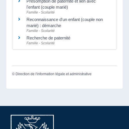
Présomption de paternité et lien avec
l'enfant (couple marié)
Famille - Scolarité
Reconnaissance d'un enfant (couple non
marié) : démarche
Famille - Scolarité
Recherche de paternité
Famille - Scolarité
©
Direction de l'information légale et administrative