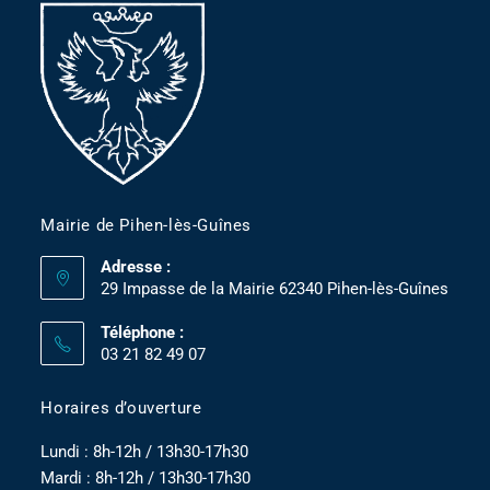
Mairie de Pihen-lès-Guînes
Adresse :
29 Impasse de la Mairie 62340 Pihen-lès-Guînes
Téléphone :
03 21 82 49 07
Horaires d’ouverture
Lundi : 8h-12h / 13h30-17h30
Mardi : 8h-12h / 13h30-17h30