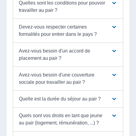
Quelles sont les conditions pour pouvoir
travailler au pair ?
Devez-vous respecter certaines
formalités pour entrer dans le pays ?
Avez-vous besoin d'un accord de
placement au pair ?
Avez-vous besoin d'une couverture
sociale pour travailler au pair ?
Quelle est la durée du séjour au pair ?
Quels sont vos droits en tant que jeune
au pair (logement, rémunération, ...) ?