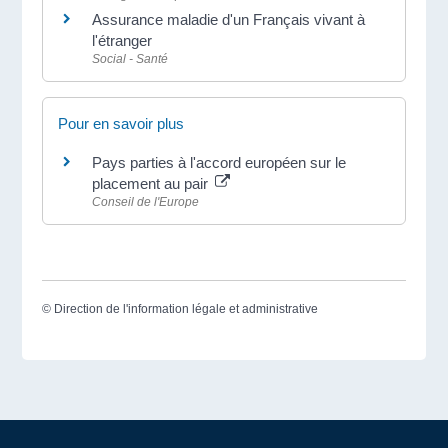
Assurance maladie d'un Français vivant à
l'étranger
Social - Santé
Pour en savoir plus
Pays parties à l'accord européen sur le
placement au pair
Conseil de l'Europe
©
Direction de l'information légale et administrative