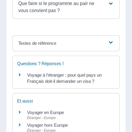
Que faire si le programme au pair ne
vous convient pas ?
Textes de référence
Questions ? Réponses !
Voyage à l'étranger : pour quel pays un
Français doit-il demander un visa ?
Et aussi
Voyager en Europe
Étranger - Europe
Voyager hors Europe
Étranger - Europe