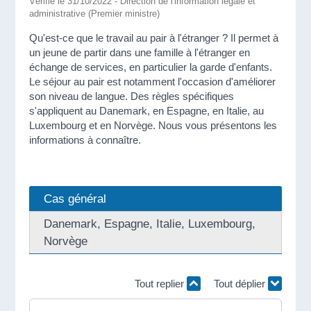
Vérifié le 31/10/2022 - Direction de l'information légale et
administrative (Premier ministre)
Qu'est-ce que le travail au pair à l'étranger ? Il permet à
un jeune de partir dans une famille à l'étranger en
échange de services, en particulier la garde d'enfants.
Le séjour au pair est notamment l'occasion d'améliorer
son niveau de langue. Des règles spécifiques
s'appliquent au Danemark, en Espagne, en Italie, au
Luxembourg et en Norvège. Nous vous présentons les
informations à connaître.
Cas général
Danemark, Espagne, Italie, Luxembourg,
Norvège
Tout replier
Tout déplier