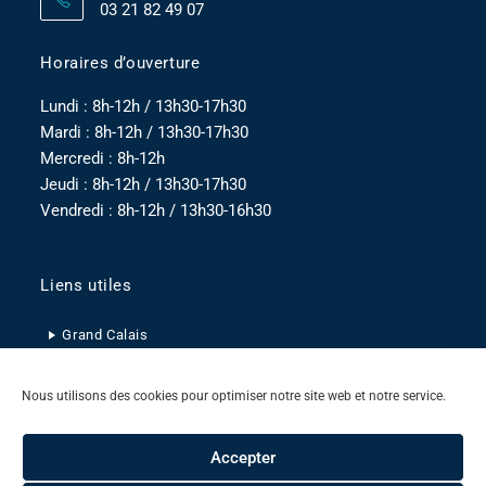
03 21 82 49 07
Horaires d’ouverture
Lundi : 8h-12h / 13h30-17h30
Mardi : 8h-12h / 13h30-17h30
Mercredi : 8h-12h
Jeudi : 8h-12h / 13h30-17h30
Vendredi : 8h-12h / 13h30-16h30
Liens utiles
Grand Calais
Pas-de-Calais
Nous utilisons des cookies pour optimiser notre site web et notre service.
Hauts-de-France
Accepter