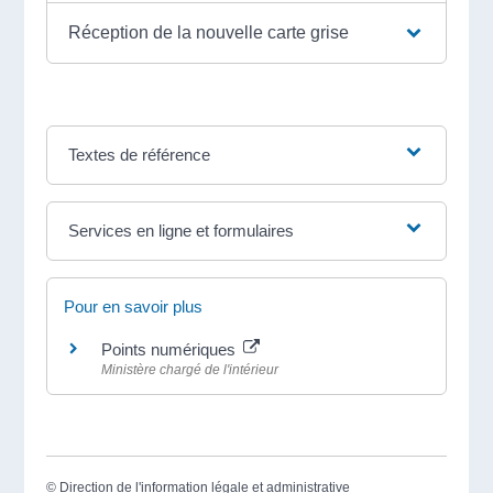
Réception de la nouvelle carte grise
Textes de référence
Services en ligne et formulaires
Pour en savoir plus
Points numériques
Ministère chargé de l'intérieur
©
Direction de l'information légale et administrative