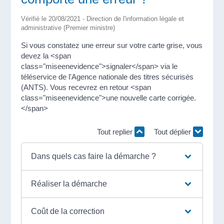
Vérifié le 20/08/2021 - Direction de l'information légale et
administrative (Premier ministre)
Si vous constatez une erreur sur votre carte grise, vous
devez la <span
class="miseenevidence">signaler</span> via le
téléservice de l'Agence nationale des titres sécurisés
(ANTS). Vous recevrez en retour <span
class="miseenevidence">une nouvelle carte corrigée.
</span>
Tout replier
Tout déplier
Dans quels cas faire la démarche ?
Réaliser la démarche
Coût de la correction