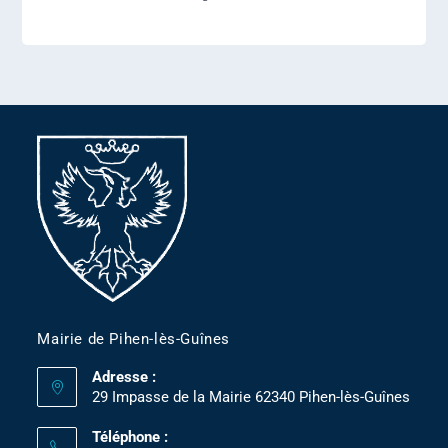
Mairie de Pihen-lès-Guînes
Adresse :
29 Impasse de la Mairie 62340 Pihen-lès-Guînes
Téléphone :