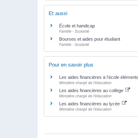
Et aussi
École et handicap
Famille - Scolarité
Bourses et aides pour étudiant
Famille - Scolarité
Pour en savoir plus
Les aides financières à l'école élément
Ministère chargé de l'éducation
Les aides financières au collège
Ministère chargé de l'éducation
Les aides financières au lycée
Ministère chargé de l'éducation