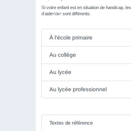
Si votre enfant est en situation de handicap, l
d'aide</a> sont différents.
À l'école primaire
Au collège
Au lycée
Au lycée professionnel
Textes de référence