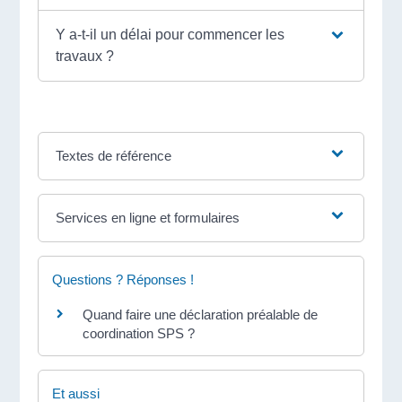
Y a-t-il un délai pour commencer les
travaux ?
Textes de référence
Services en ligne et formulaires
Questions ? Réponses !
Quand faire une déclaration préalable de
coordination SPS ?
Et aussi