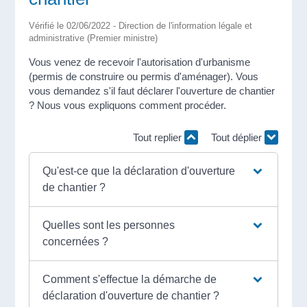
Vérifié le 02/06/2022 - Direction de l'information légale et
administrative (Premier ministre)
Vous venez de recevoir l'autorisation d'urbanisme
(permis de construire ou permis d'aménager). Vous
vous demandez s'il faut déclarer l'ouverture de chantier
? Nous vous expliquons comment procéder.
Tout replier
Tout déplier
Qu'est-ce que la déclaration d'ouverture
de chantier ?
Quelles sont les personnes
concernées ?
Comment s'effectue la démarche de
déclaration d'ouverture de chantier ?