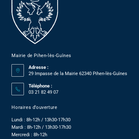
Mairie de Pihen-lès-Guînes
Adresse :
29 Impasse de la Mairie 62340 Pihen-lès-Guînes
Téléphone :
03 21 82 49 07
Horaires d’ouverture
Lundi : 8h-12h / 13h30-17h30
Mardi : 8h-12h / 13h30-17h30
Mercredi : 8h-12h