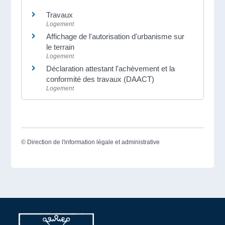
Travaux
Logement
Affichage de l'autorisation d'urbanisme sur
le terrain
Logement
Déclaration attestant l'achèvement et la
conformité des travaux (DAACT)
Logement
©
Direction de l'information légale et administrative