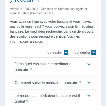
Vérifié le 10/02/2023 - Direction de l'information légale et
administrative (Premier ministre)
Vous avez un litige avec votre banque et vous n'avez
pas pu le régler seul ? Vous pouvez saisir le médiateur
bancaire. Le médiateur recherche, dans un délai court,
des solutions pour résoudre ce litige. Voici les
informations à savoir.
Tout replier
Tout déplier
Dans quel cas saisir le médiateur
bancaire ?
Comment saisir le médiateur bancaire ?
Le recours au médiateur bancaire est-il
gratuit ?