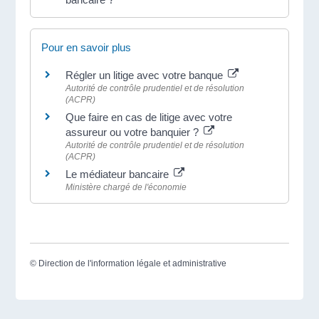
Pour en savoir plus
Régler un litige avec votre banque
Autorité de contrôle prudentiel et de résolution
(ACPR)
Que faire en cas de litige avec votre
assureur ou votre banquier ?
Autorité de contrôle prudentiel et de résolution
(ACPR)
Le médiateur bancaire
Ministère chargé de l'économie
©
Direction de l'information légale et administrative