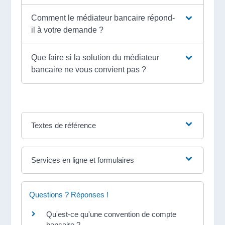
Comment le médiateur bancaire répond-
il à votre demande ?
Que faire si la solution du médiateur
bancaire ne vous convient pas ?
Textes de référence
Services en ligne et formulaires
Questions ? Réponses !
Qu'est-ce qu'une convention de compte
bancaire ?