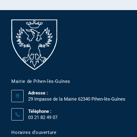
Mairie de Pihen-lès-Guînes
Adresse :
29 Impasse de la Mairie 62340 Pihen-lès-Guînes
Téléphone :
03 21 82 49 07
Horaires d’ouverture