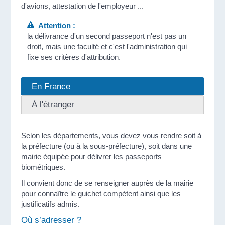
d'avions, attestation de l'employeur ...
Attention :
la délivrance d'un second passeport n'est pas un
droit, mais une faculté et c'est l'administration qui
fixe ses critères d'attribution.
En France
À l'étranger
Selon les départements, vous devez vous rendre soit à
la préfecture (ou à la sous-préfecture), soit dans une
mairie équipée pour délivrer les passeports
biométriques.
Il convient donc de se renseigner auprès de la mairie
pour connaître le guichet compétent ainsi que les
justificatifs admis.
Où s’adresser ?