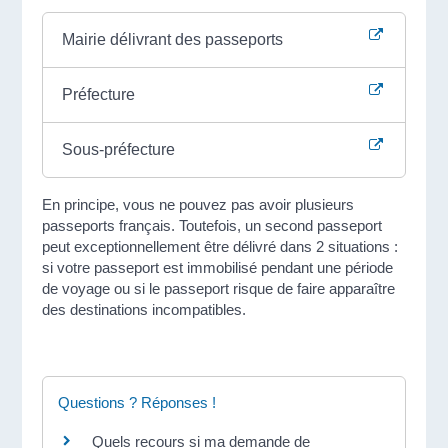
Mairie délivrant des passeports
Préfecture
Sous-préfecture
En principe, vous ne pouvez pas avoir plusieurs
passeports français. Toutefois, un second passeport
peut exceptionnellement être délivré dans 2 situations :
si votre passeport est immobilisé pendant une période
de voyage ou si le passeport risque de faire apparaître
des destinations incompatibles.
Questions ? Réponses !
Quels recours si ma demande de