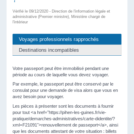
Vérifié le 09/12/2020 - Direction de l'information légale et
administrative (Premier ministre), Ministère chargé de
l'intérieur
Voyages professionnels rapprochés
Destinations incompatibles
Votre passeport peut être immobilisé pendant une
période au cours de laquelle vous devez voyager.
Par exemple, le passeport peut être conservé par le
consulat pour une demande de visa alors que vous en
avez besoin pour voyager.
Les pièces à présenter sont les documents à fournir
pour tout <a href="https://pihen-les-guines.fr/vie-
pratique/demarches-administratives/carte-didentite/?
xml=F21091">renouvellement de passeport</a>, ainsi
que les documents attestant de votre situation : billets