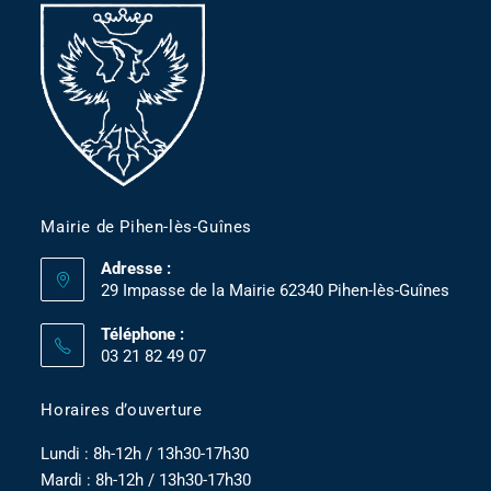
Mairie de Pihen-lès-Guînes
Adresse :
29 Impasse de la Mairie 62340 Pihen-lès-Guînes
Téléphone :
03 21 82 49 07
Horaires d’ouverture
Lundi : 8h-12h / 13h30-17h30
Mardi : 8h-12h / 13h30-17h30