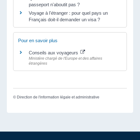
passeport n'aboutit pas ?
Voyage à l'étranger : pour quel pays un
Français doit-il demander un visa ?
Pour en savoir plus
Conseils aux voyageurs
Ministère chargé de l'Europe et des affaires
étrangères
©
Direction de l'information légale et administrative