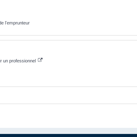
de l'emprunteur
ir un professionnel