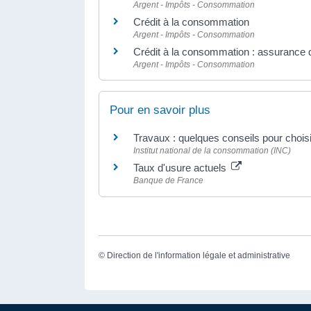
Argent - Impôts - Consommation
Crédit à la consommation
Argent - Impôts - Consommation
Crédit à la consommation : assurance 
Argent - Impôts - Consommation
Pour en savoir plus
Travaux : quelques conseils pour chois
Institut national de la consommation (INC)
Taux d'usure actuels
Banque de France
©
Direction de l'information légale et administrative