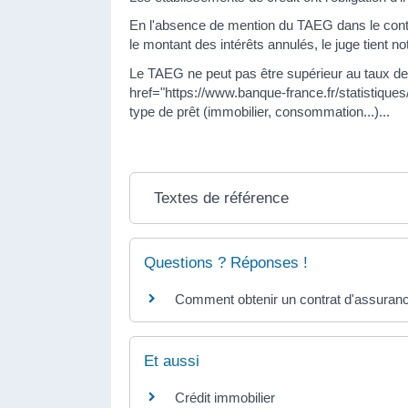
En l'absence de mention du TAEG dans le contra
le montant des intérêts annulés, le juge tient 
Le TAEG ne peut pas être supérieur au taux de l'
href="https://www.banque-france.fr/statistique
type de prêt (immobilier, consommation...)...
Textes de référence
Questions ? Réponses !
Comment obtenir un contrat d'assuranc
Et aussi
Crédit immobilier