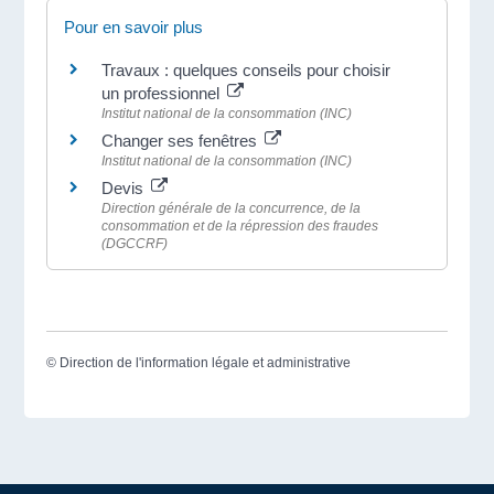
Pour en savoir plus
Travaux : quelques conseils pour choisir
un professionnel
Institut national de la consommation (INC)
Changer ses fenêtres
Institut national de la consommation (INC)
Devis
Direction générale de la concurrence, de la
consommation et de la répression des fraudes
(DGCCRF)
©
Direction de l'information légale et administrative