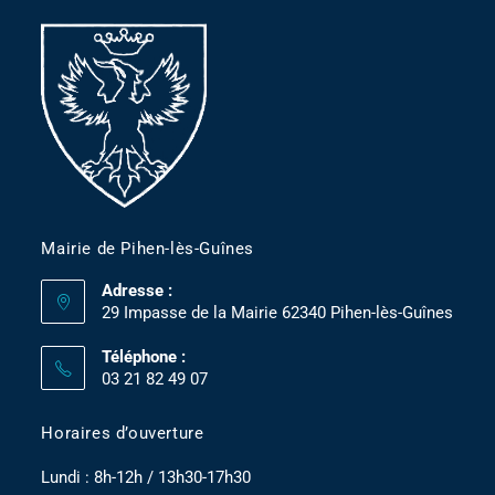
Mairie de Pihen-lès-Guînes
Adresse :
29 Impasse de la Mairie 62340 Pihen-lès-Guînes
Téléphone :
03 21 82 49 07
Horaires d’ouverture
Lundi : 8h-12h / 13h30-17h30