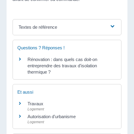
Textes de référence
Questions ? Réponses !
Rénovation : dans quels cas doit-on
entreprendre des travaux d'isolation
thermique ?
Et aussi
Travaux
Logement
Autorisation d'urbanisme
Logement