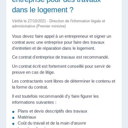
dans le logement ?
Vérifié le 27/10/2021 - Direction de l'information légale et
administrative (Premier ministre)
Vous devez faire appel à un entrepreneur et signer un
contrat avec une entreprise pour faire des travaux
d'entretien et de réparation dans le logement.
Ce contrat d'entreprise de travaux est recommandé.
Un contrat écrit est fortement conseillé pour servir de
preuve en cas de litige.
Les contractants sont libres de déterminer le contenu et
la forme du contrat.
Il est toutefois recommandé d'y faire figurer les
informations suivantes :
Plans et devis descriptifs des travaux
Matériaux
Coût du travail et de la main d’œuvre