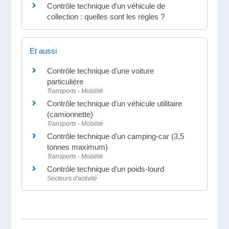
Contrôle technique d'un véhicule de
collection : quelles sont les règles ?
Et aussi
Contrôle technique d'une voiture
particulière
Transports - Mobilité
Contrôle technique d'un véhicule utilitaire
(camionnette)
Transports - Mobilité
Contrôle technique d'un camping-car (3,5
tonnes maximum)
Transports - Mobilité
Contrôle technique d'un poids-lourd
Secteurs d'activité