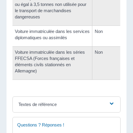
ou égal à 3,5 tonnes non utilisée pour
le transport de marchandises
dangereuses
Voiture immatriculée dans les services
Non
diplomatiques ou assimilés
Voiture immatriculée dans les séries
Non
FFECSA (Forces françaises et
éléments civils stationnés en
Allemagne)
Textes de référence
Questions ? Réponses !