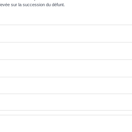
rélevée sur la succession du défunt.