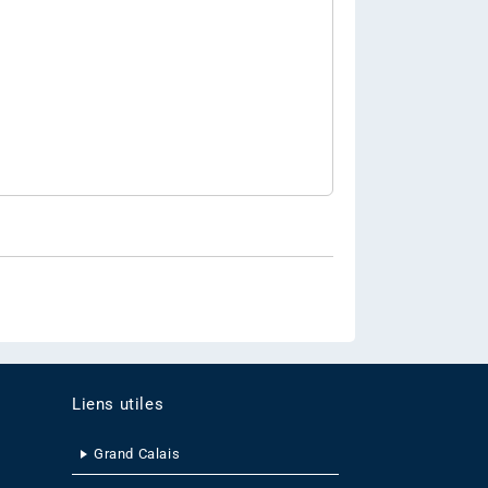
Liens utiles
Grand Calais