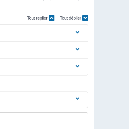
Tout replier
Tout déplier