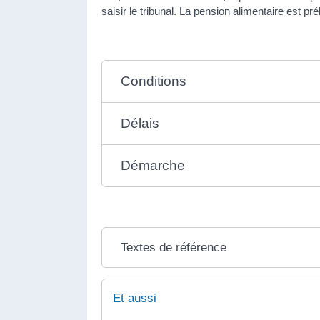
saisir le tribunal. La pension alimentaire est p
Conditions
Délais
Démarche
Textes de référence
Et aussi