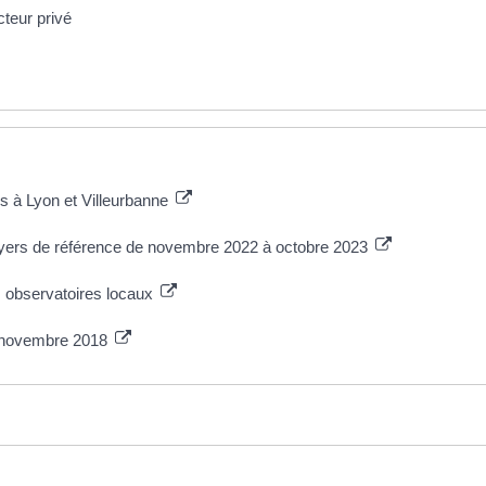
cteur privé
rs à Lyon et Villeurbanne
oyers de référence de novembre 2022 à octobre 2023
 observatoires locaux
23 novembre 2018