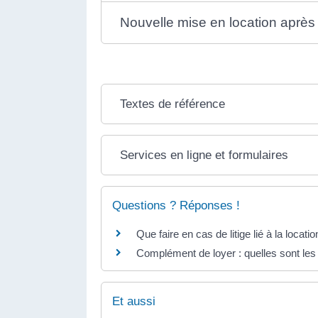
Nouvelle mise en location après 
Textes de référence
Services en ligne et formulaires
Questions ? Réponses !
Que faire en cas de litige lié à la locat
Complément de loyer : quelles sont les
Et aussi