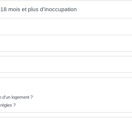
18 mois et plus d'inoccupation
ion d'un logement ?
 règles ?