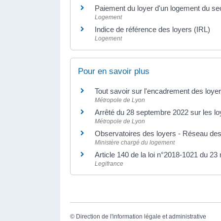
Paiement du loyer d'un logement du se
Logement
Indice de référence des loyers (IRL)
Logement
Pour en savoir plus
Tout savoir sur l'encadrement des loye
Métropole de Lyon
Arrêté du 28 septembre 2022 sur les l
Métropole de Lyon
Observatoires des loyers - Réseau des
Ministère chargé du logement
Article 140 de la loi n°2018-1021 du 
Legifrance
©
Direction de l'information légale et administrative