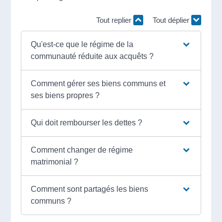
Tout replier
Tout déplier
Qu'est-ce que le régime de la
communauté réduite aux acquêts ?
Comment gérer ses biens communs et
ses biens propres ?
Qui doit rembourser les dettes ?
Comment changer de régime
matrimonial ?
Comment sont partagés les biens
communs ?