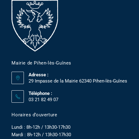
Mairie de Pihen-lès-Guînes
Adresse :
29 Impasse de la Mairie 62340 Pihen-lès-Guînes
Téléphone :
03 21 82 49 07
Horaires d’ouverture
Lundi : 8h-12h / 13h30-17h30
Mardi : 8h-12h / 13h30-17h30