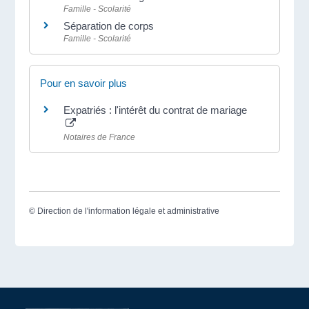
Famille - Scolarité
Séparation de corps
Famille - Scolarité
Pour en savoir plus
Expatriés : l'intérêt du contrat de mariage
Notaires de France
©
Direction de l'information légale et administrative