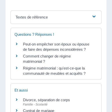
Textes de référence
Questions ? Réponses !
Peut-on empêcher son époux ou épouse
de faire des dépenses inconsidérées ?
Comment changer de régime
matrimonial ?
Régime matrimonial : qu'est-ce-que la
communauté de meubles et acquêts ?
Et aussi
Divorce, séparation de corps
Famille - Scolarité
Contrat de mariage