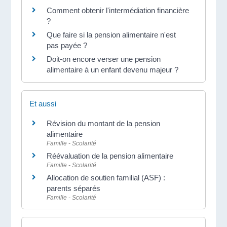
Comment obtenir l'intermédiation financière
?
Que faire si la pension alimentaire n'est
pas payée ?
Doit-on encore verser une pension
alimentaire à un enfant devenu majeur ?
Et aussi
Révision du montant de la pension
alimentaire
Famille - Scolarité
Réévaluation de la pension alimentaire
Famille - Scolarité
Allocation de soutien familial (ASF) :
parents séparés
Famille - Scolarité