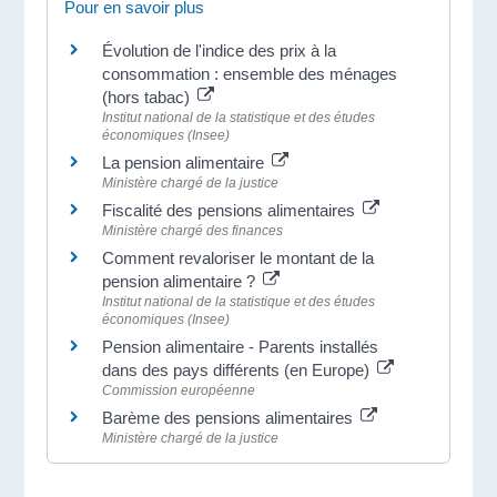
Pour en savoir plus
Évolution de l'indice des prix à la
consommation : ensemble des ménages
(hors tabac)
Institut national de la statistique et des études
économiques (Insee)
La pension alimentaire
Ministère chargé de la justice
Fiscalité des pensions alimentaires
Ministère chargé des finances
Comment revaloriser le montant de la
pension alimentaire ?
Institut national de la statistique et des études
économiques (Insee)
Pension alimentaire - Parents installés
dans des pays différents (en Europe)
Commission européenne
Barème des pensions alimentaires
Ministère chargé de la justice