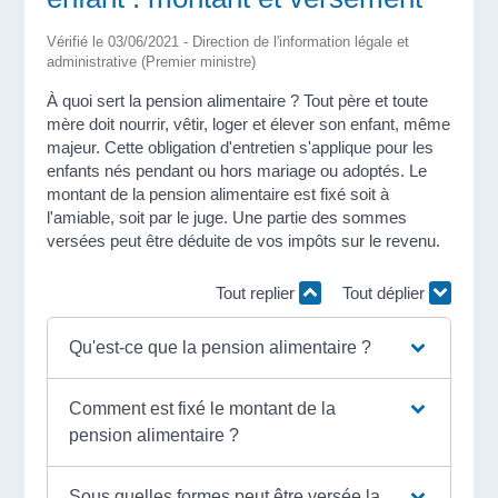
Vérifié le 03/06/2021 - Direction de l'information légale et
administrative (Premier ministre)
À quoi sert la pension alimentaire ? Tout père et toute
mère doit nourrir, vêtir, loger et élever son enfant, même
majeur. Cette obligation d'entretien s'applique pour les
enfants nés pendant ou hors mariage ou adoptés. Le
montant de la pension alimentaire est fixé soit à
l'amiable, soit par le juge. Une partie des sommes
versées peut être déduite de vos impôts sur le revenu.
Tout replier
Tout déplier
Qu'est-ce que la pension alimentaire ?
Comment est fixé le montant de la
pension alimentaire ?
Sous quelles formes peut être versée la