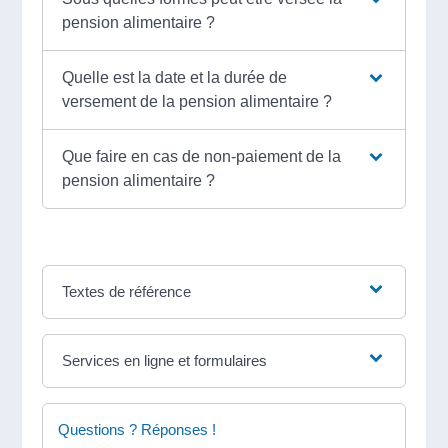
pension alimentaire ?
Quelle est la date et la durée de
versement de la pension alimentaire ?
Que faire en cas de non-paiement de la
pension alimentaire ?
Textes de référence
Services en ligne et formulaires
Questions ? Réponses !