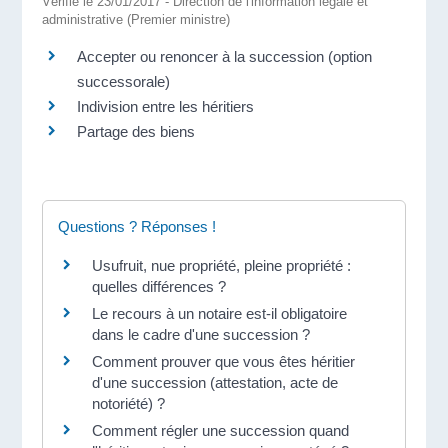
Vérifié le 23/01/2017 - Direction de l'information légale et
administrative (Premier ministre)
Accepter ou renoncer à la succession (option
successorale)
Indivision entre les héritiers
Partage des biens
Questions ? Réponses !
Usufruit, nue propriété, pleine propriété :
quelles différences ?
Le recours à un notaire est-il obligatoire
dans le cadre d'une succession ?
Comment prouver que vous êtes héritier
d'une succession (attestation, acte de
notoriété) ?
Comment régler une succession quand