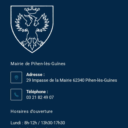
Mairie de Pihen-lès-Guînes
Adresse :
29 Impasse de la Mairie 62340 Pihen-lès-Guînes
Téléphone :
03 21 82 49 07
Horaires d’ouverture
Lundi : 8h-12h / 13h30-17h30