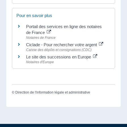
Pour en savoir plus
Portail des services en ligne des notaires
de France
Notaires de France
Ciclade - Pour rechercher votre argent
Caisse des dépôts et consignations (CDC)
Le site des successions en Europe
Notaires d'Europe
©
Direction de l'information légale et administrative