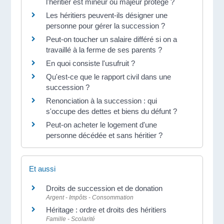
l'héritier est mineur ou majeur protégé ?
Les héritiers peuvent-ils désigner une
personne pour gérer la succession ?
Peut-on toucher un salaire différé si on a
travaillé à la ferme de ses parents ?
En quoi consiste l'usufruit ?
Qu'est-ce que le rapport civil dans une
succession ?
Renonciation à la succession : qui
s'occupe des dettes et biens du défunt ?
Peut-on acheter le logement d'une
personne décédée et sans héritier ?
Et aussi
Droits de succession et de donation
Argent - Impôts - Consommation
Héritage : ordre et droits des héritiers
Famille - Scolarité