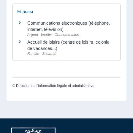
Et aussi
Communications électroniques (téléphone,
internet, télévision)
Argent - Impôts - Consommation
Accueil de loisirs (centre de loisirs, colonie
de vacances...)
Famille - Scolarité
©
Direction de l'information légale et administrative