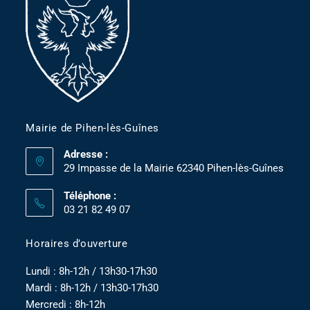
Mairie de Pihen-lès-Guînes
Adresse :
29 Impasse de la Mairie 62340 Pihen-lès-Guînes
Téléphone :
03 21 82 49 07
Horaires d’ouverture
Lundi : 8h-12h / 13h30-17h30
Mardi : 8h-12h / 13h30-17h30
Mercredi : 8h-12h