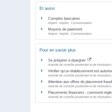
Et aussi
Comptes bancaires
Argent - Impôts - Consommation
Moyens de paiement
Argent - Impôts - Consommation
Pour en savoir plus
Se préparer à épargner
Autorité de contrôle prudentiel et de résolutio
Vérifier qu'un établissement est autori
Autorité de contrôle prudentiel et de résolutio
Attention aux offres de placement fra
Autorité de contrôle prudentiel et de résolutio
Placements financiers : comment régler
Autorité de contrôle prudentiel et de résolutio