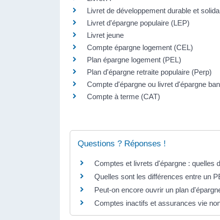
Livret de développement durable et solid
Livret d'épargne populaire (LEP)
Livret jeune
Compte épargne logement (CEL)
Plan épargne logement (PEL)
Plan d'épargne retraite populaire (Perp)
Compte d'épargne ou livret d'épargne ban
Compte à terme (CAT)
Questions ? Réponses !
Comptes et livrets d'épargne : quelles 
Quelles sont les différences entre un 
Peut-on encore ouvrir un plan d'épargn
Comptes inactifs et assurances vie no