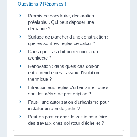
Questions ? Réponses !
Permis de construire, déclaration
préalable... Qui peut déposer une
demande ?
Surface de plancher d'une construction :
quelles sont les règles de calcul ?
Dans quel cas doit-on recourir à un
architecte ?
Rénovation : dans quels cas doit-on
entreprendre des travaux d'isolation
thermique ?
Infraction aux règles d'urbanisme : quels
sont les délais de prescription ?
Faut-il une autorisation d'urbanisme pour
installer un abri de jardin ?
Peut-on passer chez le voisin pour faire
des travaux chez soi (tour d'échelle) ?