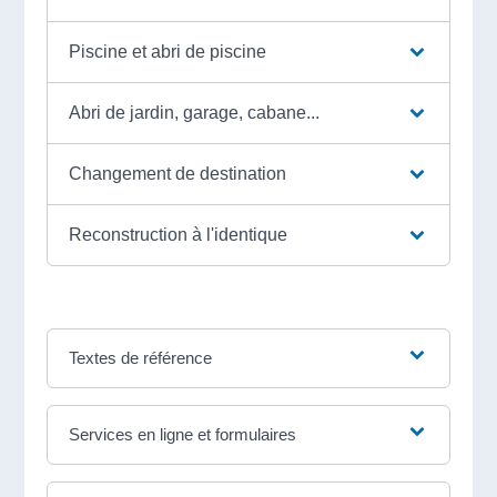
Piscine et abri de piscine
Abri de jardin, garage, cabane...
Changement de destination
Reconstruction à l'identique
Textes de référence
Services en ligne et formulaires