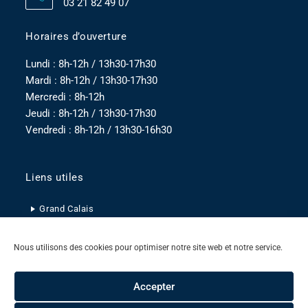
03 21 82 49 07
Horaires d’ouverture
Lundi : 8h-12h / 13h30-17h30
Mardi : 8h-12h / 13h30-17h30
Mercredi : 8h-12h
Jeudi : 8h-12h / 13h30-17h30
Vendredi : 8h-12h / 13h30-16h30
Liens utiles
Grand Calais
Pas-de-Calais
Nous utilisons des cookies pour optimiser notre site web et notre service.
Hauts-de-France
Accepter