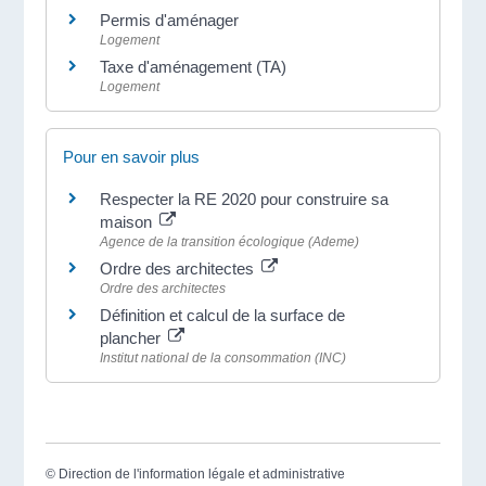
Permis d'aménager
Logement
Taxe d'aménagement (TA)
Logement
Pour en savoir plus
Respecter la RE 2020 pour construire sa
maison
Agence de la transition écologique (Ademe)
Ordre des architectes
Ordre des architectes
Définition et calcul de la surface de
plancher
Institut national de la consommation (INC)
©
Direction de l'information légale et administrative