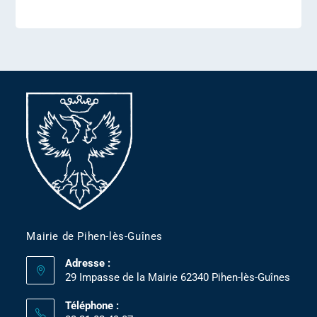
Mairie de Pihen-lès-Guînes
Adresse :
29 Impasse de la Mairie 62340 Pihen-lès-Guînes
Téléphone :