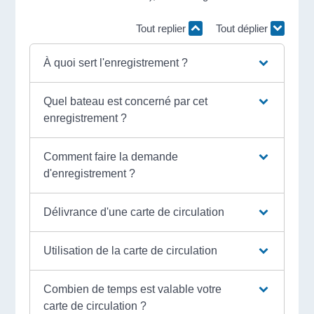
Tout replier
Tout déplier
À quoi sert l'enregistrement ?
Quel bateau est concerné par cet
enregistrement ?
Comment faire la demande
d'enregistrement ?
Délivrance d'une carte de circulation
Utilisation de la carte de circulation
Combien de temps est valable votre
carte de circulation ?