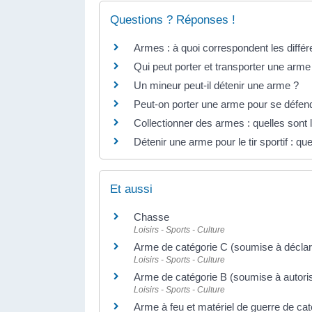
Questions ? Réponses !
Armes : à quoi correspondent les différ
Qui peut porter et transporter une arme
Un mineur peut-il détenir une arme ?
Peut-on porter une arme pour se défen
Collectionner des armes : quelles sont 
Détenir une arme pour le tir sportif : que
Et aussi
Chasse
Loisirs - Sports - Culture
Arme de catégorie C (soumise à déclar
Loisirs - Sports - Culture
Arme de catégorie B (soumise à autoris
Loisirs - Sports - Culture
Arme à feu et matériel de guerre de cat