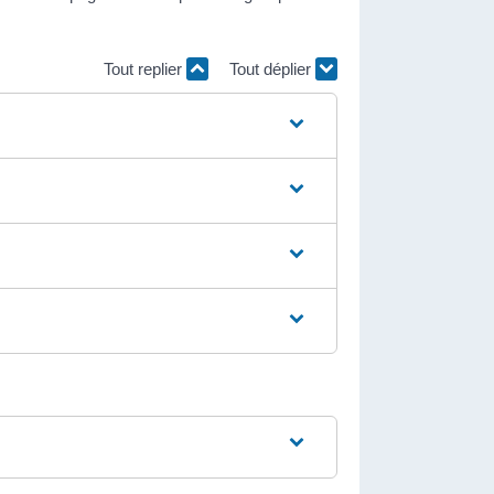
Tout replier
Tout déplier