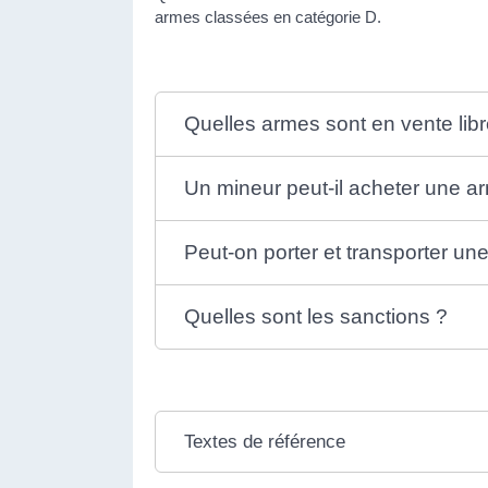
armes classées en catégorie D.
Quelles armes sont en vente libr
Un mineur peut-il acheter une a
Peut-on porter et transporter un
Quelles sont les sanctions ?
Textes de référence