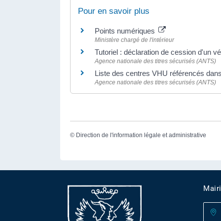
Pour en savoir plus
Points numériques
Ministère chargé de l'intérieur
Tutoriel : déclaration de cession d'un v
Agence nationale des titres sécurisés (ANTS)
Liste des centres VHU référencés dan
Agence nationale des titres sécurisés (ANTS)
©
Direction de l'information légale et administrative
Mair