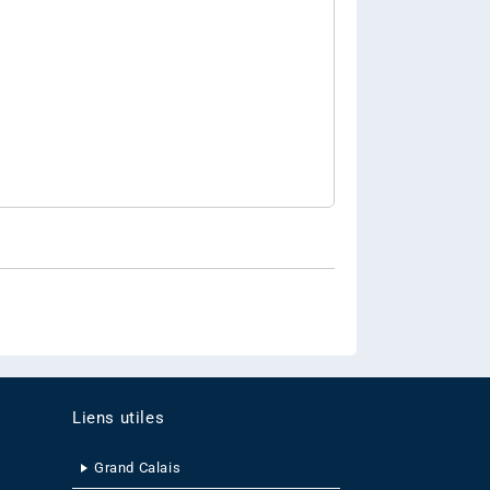
Liens utiles
Grand Calais