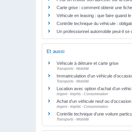
Carte grise : comment obtenir une fiche 
Véhicule en leasing : que faire quand le 
Contrôle technique du véhicule : obliga
Un professionnel automobile peut-il se
Et aussi
Véhicule à détruire et carte grise
Transports - Mobilité
Immatriculation d'un véhicule d'occasi
Transports - Mobilité
Location avec option d'achat d'un véhic
Argent - Impôts - Consommation
Achat d'un véhicule neuf ou d'occasion
Argent - Impôts - Consommation
Contrôle technique d'une voiture particu
Transports - Mobilité