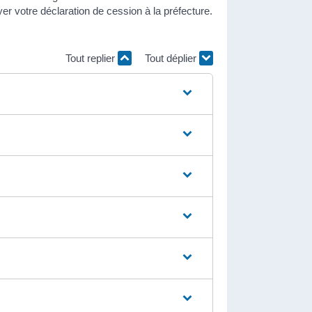
yer votre déclaration de cession à la préfecture.
Tout replier
Tout déplier