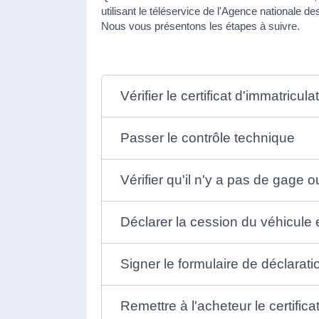
utilisant le téléservice de l'Agence nationale d
Nous vous présentons les étapes à suivre.
Vérifier le certificat d'immatricul
Passer le contrôle technique
Vérifier qu'il n'y a pas de gage o
Déclarer la cession du véhicule 
Signer le formulaire de déclarat
Remettre à l'acheteur le certific